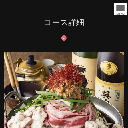
MENU
コース詳細